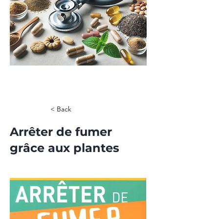
< Back
Arrêter de fumer
grâce aux plantes