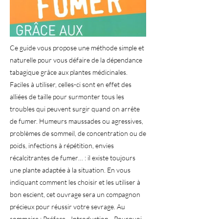
Ce guide vous propose une méthode simple et
naturelle pour vous défaire de la dépendance
tabagique grâce aux plantes médicinales.
Faciles à utiliser, celles-ci sont en effet des
alliées de taille pour surmonter tous les
troubles qui peuvent surgir quand on arrête
de fumer. Humeurs maussades ou agressives,
problèmes de sommeil, de concentration ou de
poids, infections à répétition, envies
récalcitrantes de fumer… : il existe toujours
une plante adaptée à la situation. En vous
indiquant comment les choisir et les utiliser à
bon escient, cet ouvrage sera un compagnon
précieux pour réussir votre sevrage. Au
sommaire : Préface - Introduction - Pourquoi