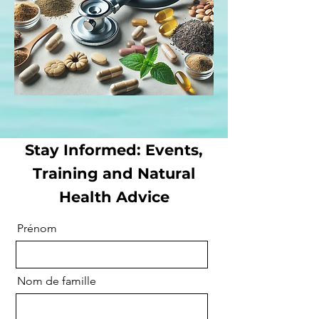
Stay Informed: Events,
Training and Natural
Health Advice
Prénom
Nom de famille