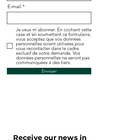
E-mail
Je veux m'abonner. En cochant cette
case et en soumettant ce formulaire,
vous acceptez que vos données
personnelles soient utilisées pour
vous recontacter dans le cadre
exclusif de votre demande. Vos
données personnelles ne seront pas
communiquées à des tiers.
Envoyer
Receive our news in