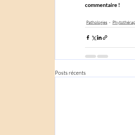
commentaire ! 
Pathologies
Phytothérap
Posts récents