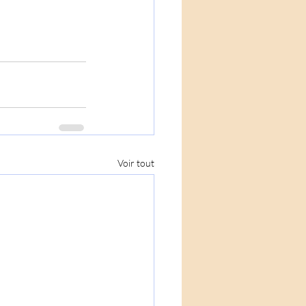
Voir tout