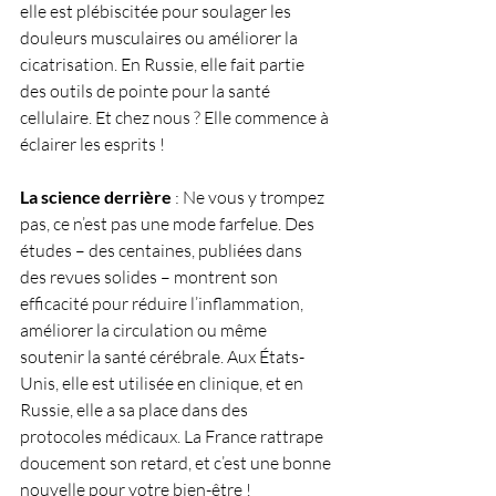
elle est plébiscitée pour soulager les 
douleurs musculaires ou améliorer la 
cicatrisation. En Russie, elle fait partie 
des outils de pointe pour la santé 
cellulaire. Et chez nous ? Elle commence à 
éclairer les esprits !
La science derrière
 : Ne vous y trompez 
pas, ce n’est pas une mode farfelue. Des 
études – des centaines, publiées dans 
des revues solides – montrent son 
efficacité pour réduire l’inflammation, 
améliorer la circulation ou même 
soutenir la santé cérébrale. Aux États-
Unis, elle est utilisée en clinique, et en 
Russie, elle a sa place dans des 
protocoles médicaux. La France rattrape 
doucement son retard, et c’est une bonne 
nouvelle pour votre bien-être !