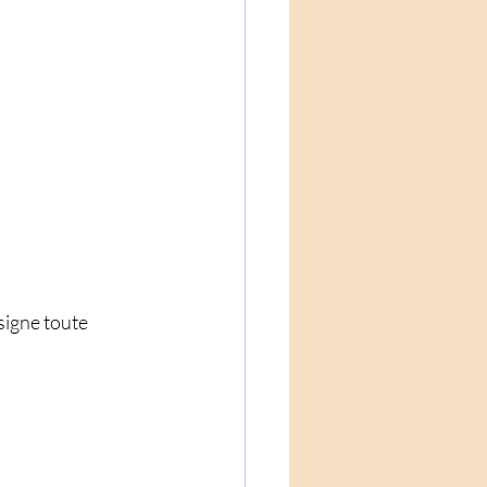
ésigne toute 