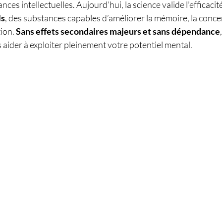
ces intellectuelles. Aujourd’hui, la science valide l’efficacité
ls
, des substances capables d’améliorer la mémoire, la concen
ion. 
Sans effets secondaires majeurs et sans dépendance
aider à exploiter pleinement votre potentiel mental.