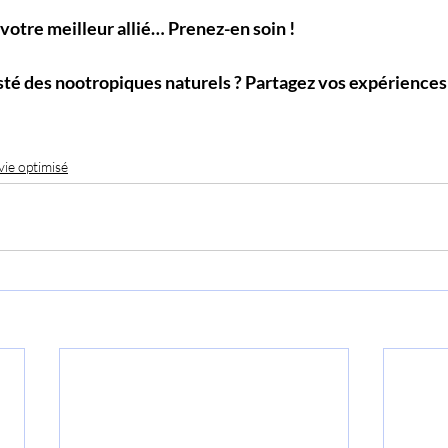
votre meilleur allié… Prenez-en soin !
té des nootropiques naturels ? Partagez vos expériences
ie optimisé