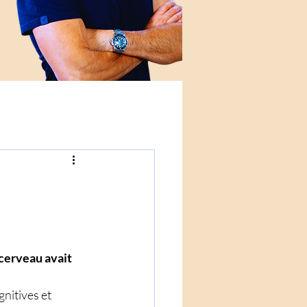
cerveau avait 
nitives et 