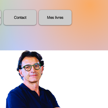
e
Contact
Mes livres