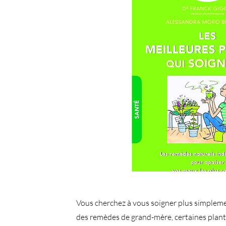
Vous cherchez à vous soigner plus simplemen
des remèdes de grand-mère, certaines plant