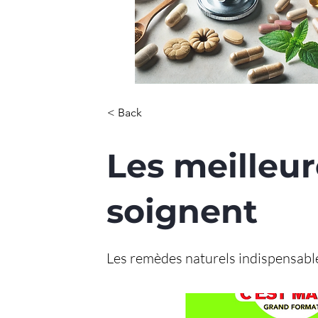
< Back
Les meilleur
soignent
Les remèdes naturels indispensable