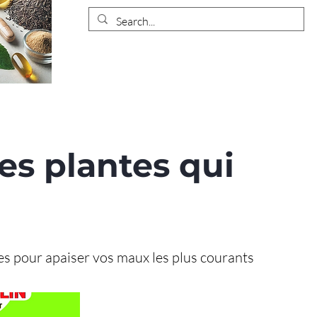
es plantes qui
s pour apaiser vos maux les plus courants