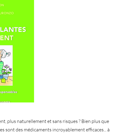
t, plus naturellement et sans risques ? Bien plus que
es sont des médicaments incroyablement efficaces... à